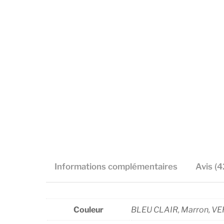
Informations complémentaires
Avis (4
Couleur
BLEU CLAIR, Marron, VE