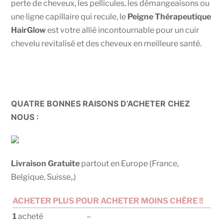
perte de cheveux, les pellicules, les démangeaisons ou
une ligne capillaire qui recule, le
Peigne Thérapeutique
HairGlow
est votre allié incontournable pour un cuir
chevelu revitalisé et des cheveux en meilleure santé.
QUATRE BONNES RAISONS D’ACHETER CHEZ
NOUS :
Livraison Gratuite
partout en Europe (France,
Belgique, Suisse,.)
ACHETER PLUS POUR ACHETER MOINS CHÈRE !!
1
acheté
–