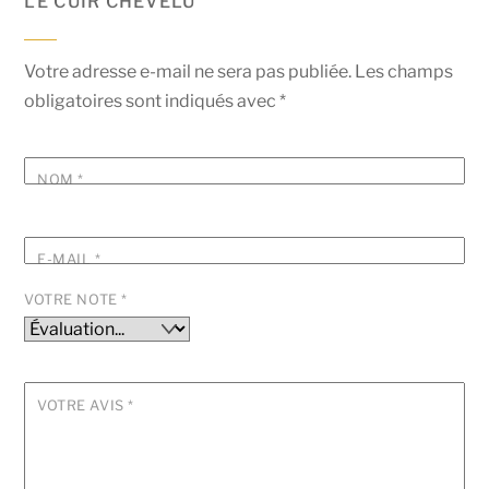
LE CUIR CHEVELU”
Votre adresse e-mail ne sera pas publiée.
Les champs
obligatoires sont indiqués avec
*
NOM
*
E-MAIL
*
VOTRE NOTE
*
VOTRE AVIS
*