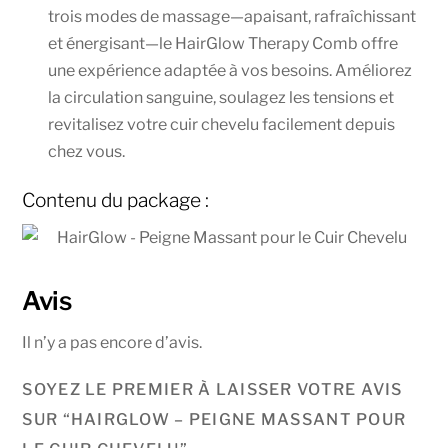
trois modes de massage—apaisant, rafraîchissant
et énergisant—le HairGlow Therapy Comb offre
une expérience adaptée à vos besoins. Améliorez
la circulation sanguine, soulagez les tensions et
revitalisez votre cuir chevelu facilement depuis
chez vous.
Contenu du package :
Avis
Il n’y a pas encore d’avis.
SOYEZ LE PREMIER À LAISSER VOTRE AVIS
SUR “HAIRGLOW – PEIGNE MASSANT POUR