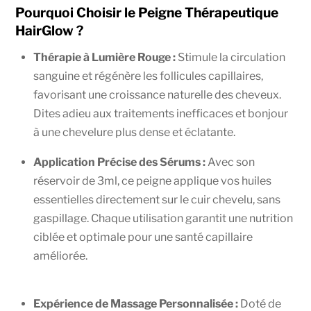
Pourquoi Choisir le Peigne Thérapeutique
HairGlow ?
Thérapie à Lumière Rouge :
Stimule la circulation
sanguine et régénère les follicules capillaires,
favorisant une croissance naturelle des cheveux.
Dites adieu aux traitements inefficaces et bonjour
à une chevelure plus dense et éclatante.
Application Précise des Sérums :
Avec son
réservoir de 3ml, ce peigne applique vos huiles
essentielles directement sur le cuir chevelu, sans
gaspillage. Chaque utilisation garantit une nutrition
ciblée et optimale pour une santé capillaire
améliorée.
Expérience de Massage Personnalisée :
Doté de