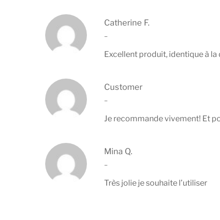
Catherine F.
–
Excellent produit, identique à la
Customer
–
Je recommande vivement! Et pour
Mina Q.
–
Très jolie je souhaite l’utiliser