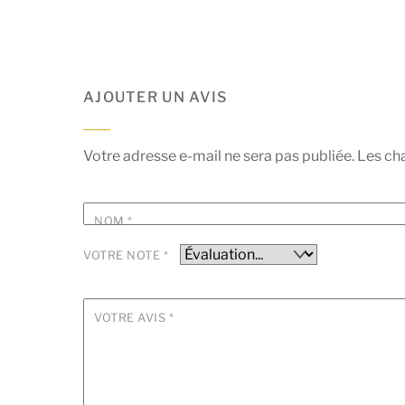
AJOUTER UN AVIS
Votre adresse e-mail ne sera pas publiée.
Les ch
NOM
*
VOTRE NOTE
*
VOTRE AVIS
*