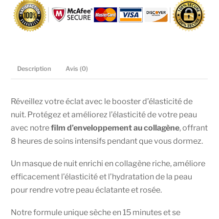
nuit
au
collagène
Description
Avis (0)
Réveillez votre éclat avec le booster d’élasticité de
nuit. Protégez et améliorez l’élasticité de votre peau
avec notre
film d’enveloppement au collagène
, offrant
8 heures de soins intensifs pendant que vous dormez.
Un masque de nuit enrichi en collagène riche, améliore
efficacement l’élasticité et l’hydratation de la peau
pour rendre votre peau éclatante et rosée.
Notre formule unique sèche en 15 minutes et se