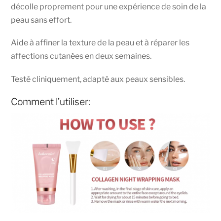
décolle proprement pour une expérience de soin de la
peau sans effort.
Aide à affiner la texture de la peau et à réparer les
affections cutanées en deux semaines.
Testé cliniquement, adapté aux peaux sensibles.
Comment l’utiliser: