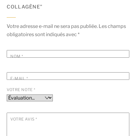
COLLAGÈNE”
Votre adresse e-mail ne sera pas publiée.
Les champs
obligatoires sont indiqués avec
*
NOM
*
E-MAIL
*
VOTRE NOTE
*
VOTRE AVIS
*