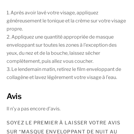
1. Après avoir lavé votre visage, appliquez
généreusement le tonique et la crème sur votre visage
propre.
2. Appliquez une quantité appropriée de masque
enveloppant sur toutes les zones à l’exception des
yeux, du nez et de la bouche, laissez sécher
complètement, puis allez vous coucher.
3. Le lendemain matin, retirez le film enveloppant de
collagène et lavez légèrement votre visage à l’eau.
Avis
Il n’y a pas encore d’avis.
SOYEZ LE PREMIER À LAISSER VOTRE AVIS
SUR “MASQUE ENVELOPPANT DE NUIT AU