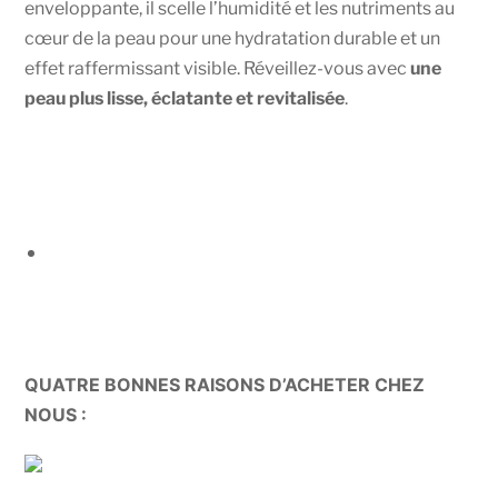
enveloppante, il scelle l’humidité et les nutriments au
cœur de la peau pour une hydratation durable et un
effet raffermissant visible. Réveillez-vous avec
une
peau plus lisse, éclatante et revitalisée
.
QUATRE BONNES RAISONS D’ACHETER CHEZ
NOUS :