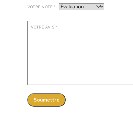
VOTRE NOTE
*
VOTRE AVIS
*