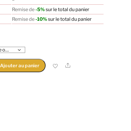
Remise de
-5%
sur le total du panier
Remise de
-10%
sur le total du panier
Share
Ajouter au panier