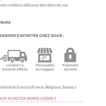
otre meilleur allié pour être libre de vos
limité
AISONS D’ACHETER CHEZ NOUS :
artout en Europe (France, Belgique, Suisse,.)
UR ACHETER MOINS CHÈRE !!
–