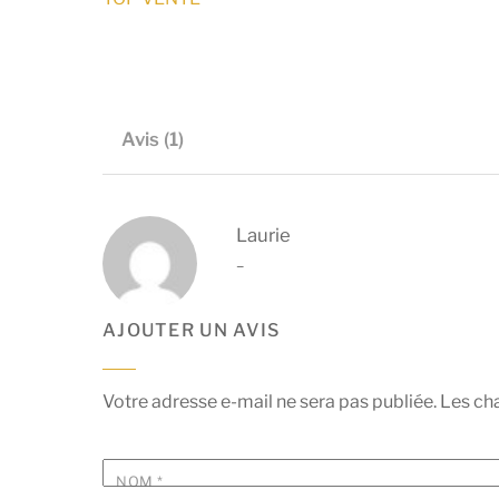
Avis (1)
Laurie
–
AJOUTER UN AVIS
Votre adresse e-mail ne sera pas publiée.
Les ch
NOM
*